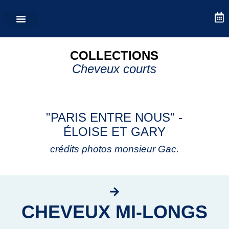
COLLECTIONS
Cheveux courts
"PARIS ENTRE NOUS" -
ÉLOISE ET GARY
crédits photos monsieur Gac.
CHEVEUX MI-LONGS