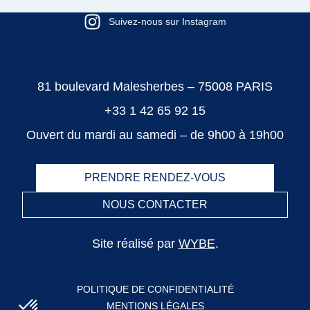
Suivez-nous sur Instagram
81 boulevard Malesherbes – 75008 PARIS
+33 1 42 65 92 15
Ouvert du mardi au samedi – de 9h00 à 19h00
PRENDRE RENDEZ-VOUS
NOUS CONTACTER
Site réalisé par
WYBE
.
POLITIQUE DE CONFIDENTIALITÉ
MENTIONS LÉGALES